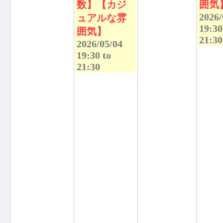
数】【カジ
囲気
2026/
ュアルな雰
19:30
囲気】
21:30
2026/05/04
19:30
to
21:30