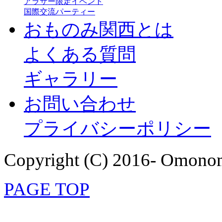
アラサー限定イベント
国際交流パーティー
おものみ関西とは
よくある質問
ギャラリー
お問い合わせ
プライバシーポリシー
Copyright (C) 2016- Omonom
PAGE TOP