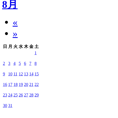
8月
«
»
日
月
火
水
木
金
土
1
2
3
4
5
6
7
8
9
10
11
12
13
14
15
16
17
18
19
20
21
22
23
24
25
26
27
28
29
30
31