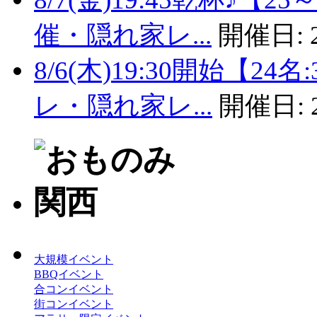
催・隠れ家レ...
開催日:
8/6(木)19:30開始【
レ・隠れ家レ...
開催日:
大規模イベント
BBQイベント
合コンイベント
街コンイベント