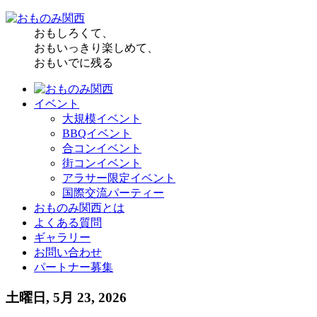
おもしろくて、
おもいっきり楽しめて、
おもいでに残る
イベント
大規模イベント
BBQイベント
合コンイベント
街コンイベント
アラサー限定イベント
国際交流パーティー
おものみ関西とは
よくある質問
ギャラリー
お問い合わせ
パートナー募集
土曜日, 5月 23, 2026