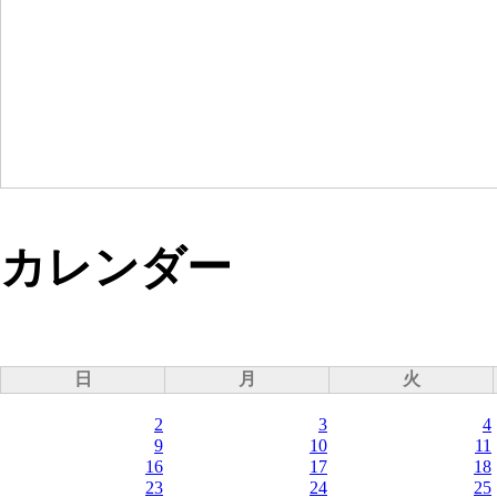
カレンダー
日
月
火
2
3
4
9
10
11
16
17
18
23
24
25