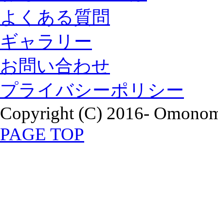
よくある質問
ギャラリー
お問い合わせ
プライバシーポリシー
Copyright (C) 2016- Omonomi
PAGE TOP