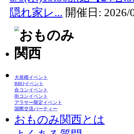
隠れ家レ...
開催日:
2026/
大規模イベント
BBQイベント
合コンイベント
街コンイベント
アラサー限定イベント
国際交流パーティー
おものみ関西とは