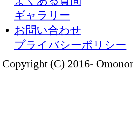
よくある質問
ギャラリー
お問い合わせ
プライバシーポリシー
Copyright (C) 2016- Omonom