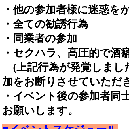
・他の参加者様に迷惑を
・全ての勧誘行為
・同業者の参加
・セクハラ、高圧的で酒
(上記行為が発覚しまし
加をお断りさせていただき
・イベント後の参加者同
お願いします。