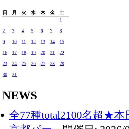
日
月
火
水
木
金
土
1
2
3
4
5
6
7
8
9
10
11
12
13
14
15
16
17
18
19
20
21
22
23
24
25
26
27
28
29
30
31
NEWS
全77種total2100名