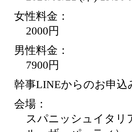
女性料金：
2000円
男性料金：
7900円
幹事LINEからのお申込み
会場：
スパニッシュイタリア