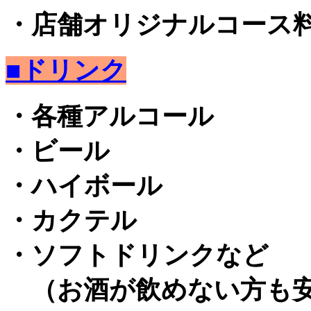
・店舗オリジナルコース
■ドリンク
・各種アルコール
・ビール
・ハイボール
・カクテル
・ソフトドリンクなど
（お酒が飲めない方も安