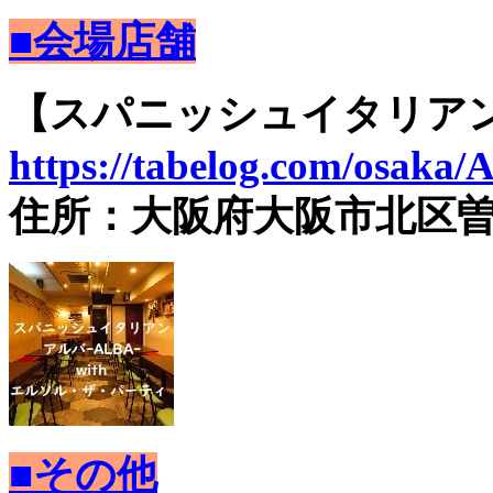
■会場店舗
【スパニッシュイタリアン
https://tabelog.com/osaka
住所：大阪府大阪市北区曽根崎
■その他