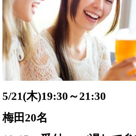
5/21(木)​19:30～21:30
梅田20名