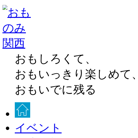
おもしろくて、
おもいっきり楽しめて
おもいでに残る
イベント