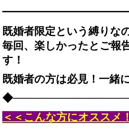
━━━━━━━━━━━
既婚者限定という縛りな
毎回、楽しかったとご報
す！
既婚者の方は必見！一緒に
◆───────────────
＜＜こんな方にオススメ