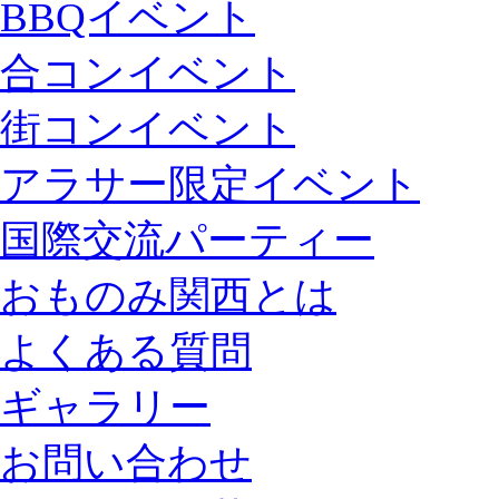
BBQイベント
合コンイベント
街コンイベント
アラサー限定イベント
国際交流パーティー
おものみ関西とは
よくある質問
ギャラリー
お問い合わせ