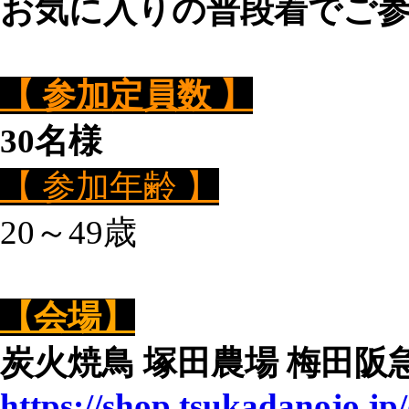
お気に入りの普段着でご
【 参加定員数 】
30名様
【 参加年齢 】
20～49歳
【会場】
炭火焼鳥 塚田農場 梅田阪
https://shop.tsukadanojo.jp/