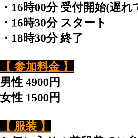
・16時00分 受付開始(遅
・16時30分 スタート
・18時30分 終了
【 参加料金 】
男性 4900円
女性 1500円
【 服装 】