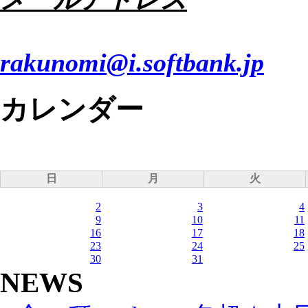
rakunomi@i.softbank.jp
カレンダー
日
月
火
2
3
4
9
10
11
16
17
18
23
24
25
30
31
NEWS