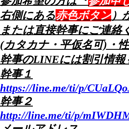
参加希望の方は『
参加申
右側にある
赤色ボタン
）
または直接幹事にご連絡
(カタカナ・平仮名可)・
幹事のLINEには割引情
幹事１
https://line.me/ti/p/CUaLQo
幹事２
http://line.me/ti/p/mIWD
メールアドレス