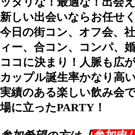
ッタリな！最適な！出会
新しい出会いならお任せ
今日の街コン、オフ会、
ィー、合コン、コンパ、
ココに決まり！人脈も広
カップル誕生率かなり高
実績のある楽しい飲み会
場に立ったPARTY！