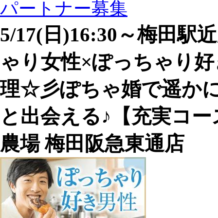
パートナー募集
5/17(日)16:30～梅
ゃり女性×ぽっちゃり
理☆彡ぽちゃ婚で遥か
と出会える♪【充実コー
農場 梅田阪急東通店