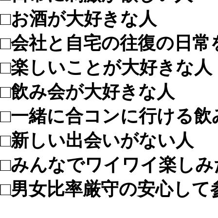
□お酒が大好きな人
□会社と自宅の往復の日常
□楽しいことが大好きな人
□飲み会が大好きな人
□一緒に合コンに行ける飲
□新しい出会いがない人
□みんなでワイワイ楽しみ
□男女比率厳守の安心して