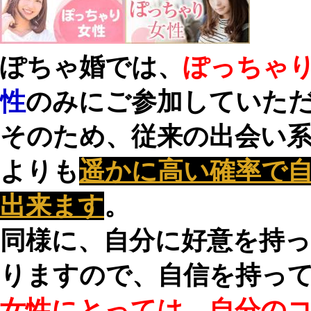
ぽちゃ婚では、
ぽっちゃ
性
のみにご参加していた
そのため、従来の出会い
よりも
遥かに高い確率で
出来ます
。
同様に、自分に好意を持
りますので、自信を持っ
女性にとっては、自分の