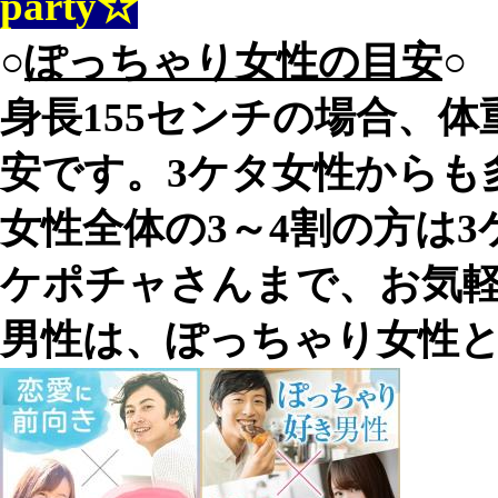
party☆
○
ぽっちゃり女性の目安
○
身長155センチの場合、体
安です。3ケタ女性からも
女性全体の3～4割の方は
ケポチャさんまで、お気軽
男性は、ぽっちゃり女性