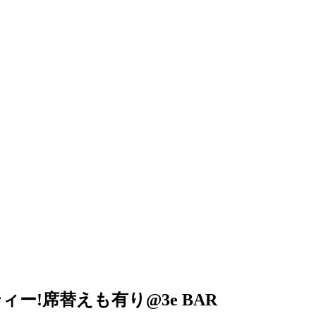
ィー!席替えも有り@3e BAR