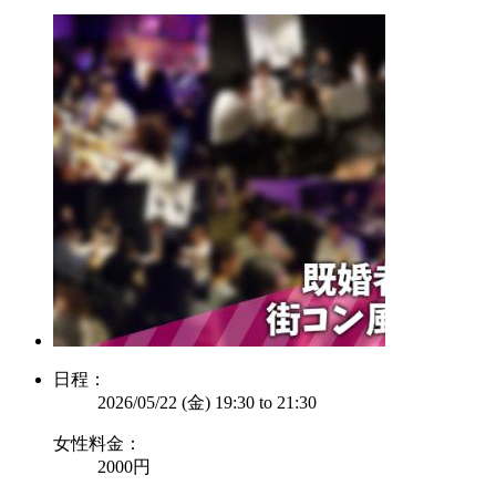
日程：
2026/05/22 (金)
19:30
to
21:30
女性料金：
2000円