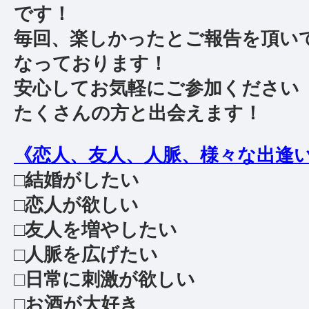
です！
毎回、楽しかったとご報告を頂い
なっております！
安心してお気軽にご参加ください
たくさんの方と出会えます！
《恋人、友人、人脈、様々な出逢
□結婚がしたい
□恋人が欲しい
□友人を増やしたい
□人脈を広げたい
□日常に刺激が欲しい
□お酒が大好き