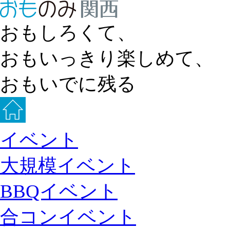
おもしろくて、
おもいっきり楽しめて、
おもいでに残る
イベント
大規模イベント
BBQイベント
合コンイベント