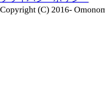
Copyright (C) 2016- Omonomi