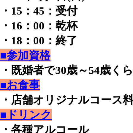
・15：45：受付
・16：00：乾杯
・18：00：終了
■参加資格
・既婚者で30歳～54歳く
■お食事
・店舗オリジナルコース
■ドリンク
・各種アルコール