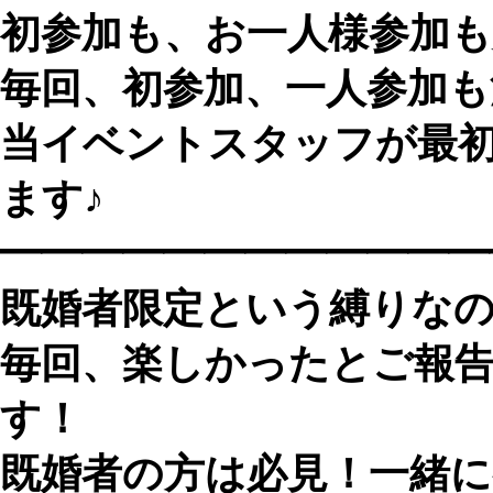
初参加も、お一人様参加も
毎回、初参加、一人参加
当イベントスタッフが最
ます♪
━━━━━━━━━━━━
既婚者限定という縛りなの
毎回、楽しかったとご報
す！
既婚者の方は必見！一緒に