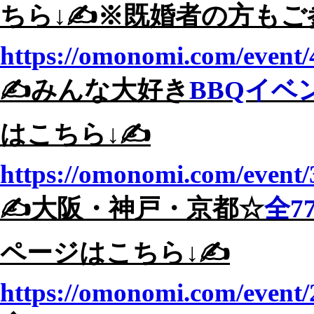
ちら↓✍️※既婚者の方もご
https://omonomi.com/event/
✍️みんな大好き
BBQイベ
はこちら↓✍️
https://omonomi.com/event/
✍️大阪・神戸・京都☆
全7
ページはこちら↓✍️
https://omonomi.com/event/