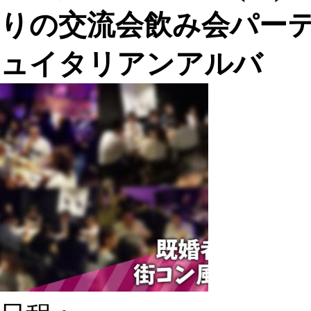
りの交流会飲み会パーテ
ュイタリアンアルバ