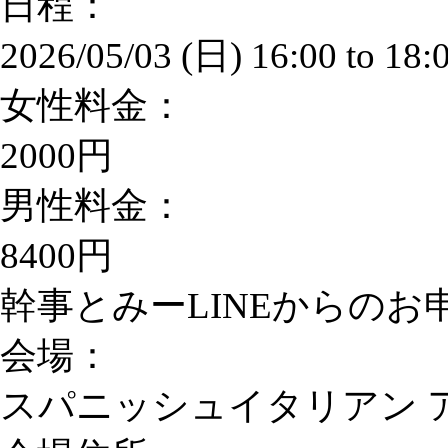
日程：
2026/05/03 (日)
16:00
to
18:
女性料金：
2000円
男性料金：
8400円
幹事とみーLINEからのお申込
会場：
スパニッシュイタリアン 