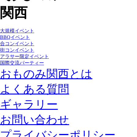
大規模イベント
BBQイベント
合コンイベント
街コンイベント
アラサー限定イベント
国際交流パーティー
おものみ関西とは
よくある質問
ギャラリー
お問い合わせ
プライバシーポリシー