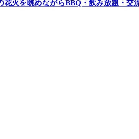
の花火を眺めながらBBQ・飲み放題・交