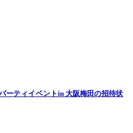
ブパーティイベントin 大阪梅田の招待状