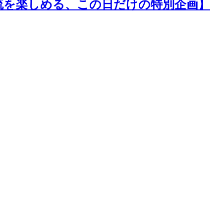
流を楽しめる、この日だけの特別企画】