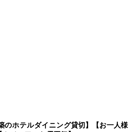
ト【新築のホテルダイニング貸切】【お一人様