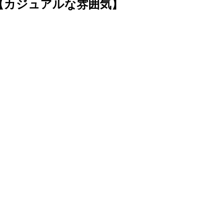
【カジュアルな雰囲気】