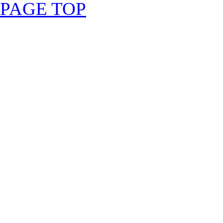
PAGE TOP