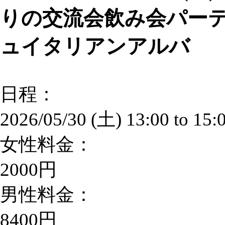
りの交流会飲み会パーテ
ュイタリアンアルバ
日程：
2026/05/30 (土)
13:00
to
15:
女性料金：
2000円
男性料金：
8400円