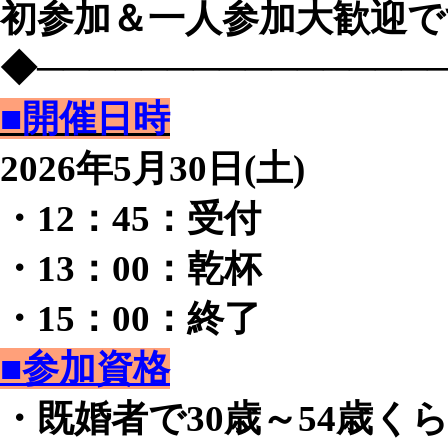
初参加＆一人参加大歓迎で
◆───────────────
■開催日時
2026年5月30日(土)
・12：45：受付
・13：00：乾杯
・15：00：終了
■参加資格
・既婚者で30歳～54歳く