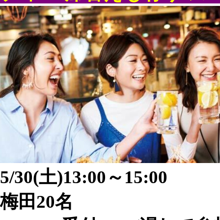
5/30(土)13:00～15:00
梅田20名