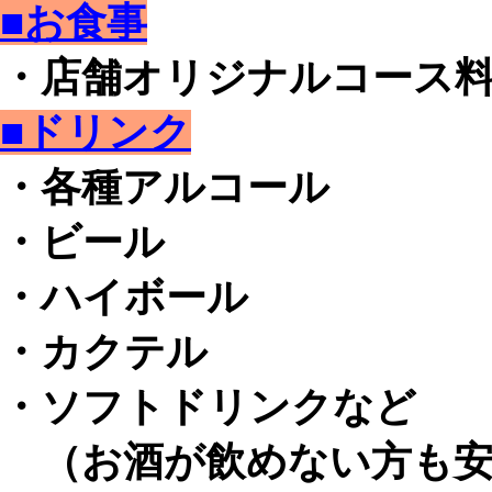
■お食事
・店舗オリジナルコース
■ドリンク
・各種アルコール
・ビール
・ハイボール
・カクテル
・ソフトドリンクなど
（お酒が飲めない方も安