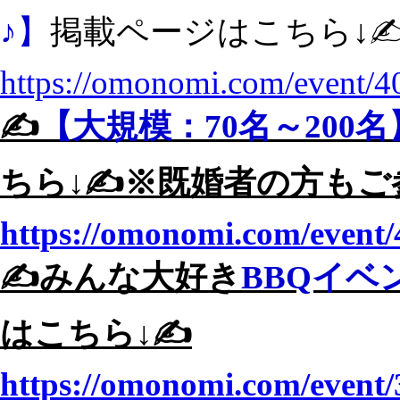
♪】
掲載ページはこちら↓✍
https://omonomi.com/event/4
✍️
【大規模：70名～200
ちら↓✍️※既婚者の方もご
https://omonomi.com/event/
✍️みんな大好き
BBQイベ
はこちら↓✍️
https://omonomi.com/event/