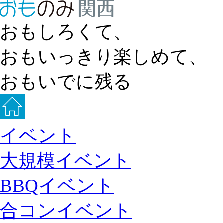
おもしろくて、
おもいっきり楽しめて、
おもいでに残る
イベント
大規模イベント
BBQイベント
合コンイベント