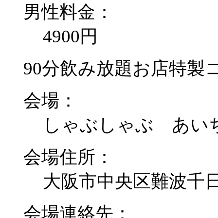
男性料金：
4900円
90分飲み放題お店特製
会場：
しゃぶしゃぶ あい
会場住所：
大阪市中央区難波千日
会場連絡先：