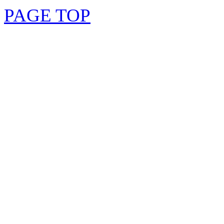
PAGE TOP