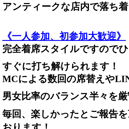
アンティークな店内で落ち着
《一人参加、初参加大歓迎》
完全着席スタイルですのでひ
すぐに打ち解けられます！
MCによる数回の席替えやLI
男女比率のバランス半々を厳
毎回、楽しかったとご報告を
おります！