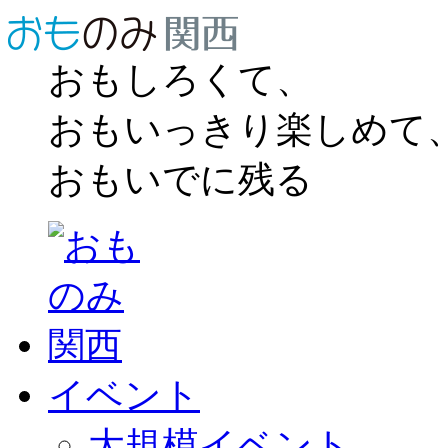
おもしろくて、
おもいっきり楽しめて
おもいでに残る
イベント
大規模イベント