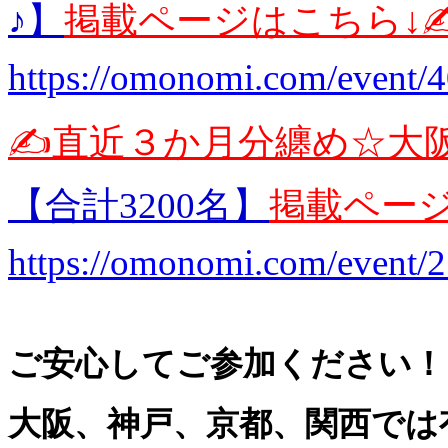
♪】
掲載ページはこちら↓✍
https://omonomi.com/event/
✍️直近３か月分纏め☆大
【合計3200名】
掲載ページ
https://omonomi.com/event/
ご安心してご参加ください！
大阪、神戸、京都、関西では