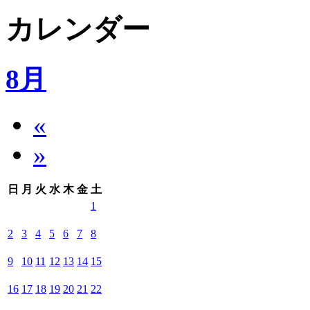
カレンダー
8月
«
»
日
月
火
水
木
金
土
1
2
3
4
5
6
7
8
9
10
11
12
13
14
15
16
17
18
19
20
21
22