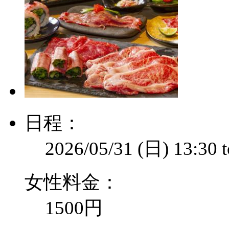
日程：
2026/05/31 (日)
13:30
女性料金：
1500円