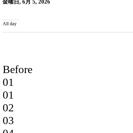
金曜日, 6月 5, 2026
All day
Before
01
01
02
03