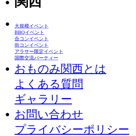
大規模イベント
BBQイベント
合コンイベント
街コンイベント
アラサー限定イベント
国際交流パーティー
おものみ関西とは
よくある質問
ギャラリー
お問い合わせ
プライバシーポリシー