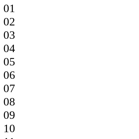
01
02
03
04
05
06
07
08
09
10