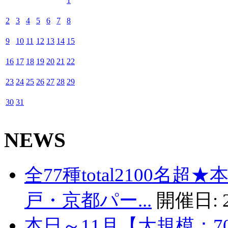
1
2
3
4
5
6
7
8
9
10
11
12
13
14
15
16
17
18
19
20
21
22
23
24
25
26
27
28
29
30
31
NEWS
全77種total2100名
戸・京都パー...
開催日:
本日～11月【大規模：7