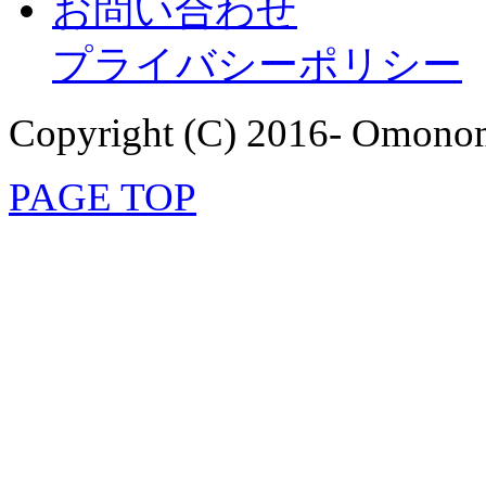
お問い合わせ
プライバシーポリシー
Copyright (C) 2016- Omonom
PAGE TOP