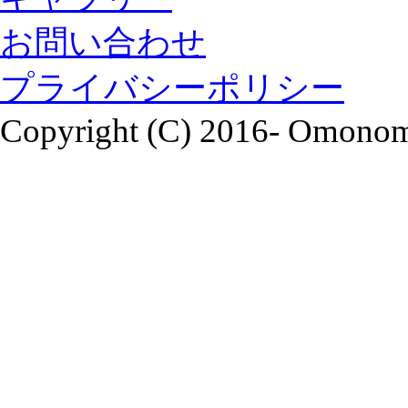
お問い合わせ
プライバシーポリシー
Copyright (C) 2016- Omonomi