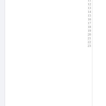
11
12
13
14
15
16
17
18
19
20
21
22
23