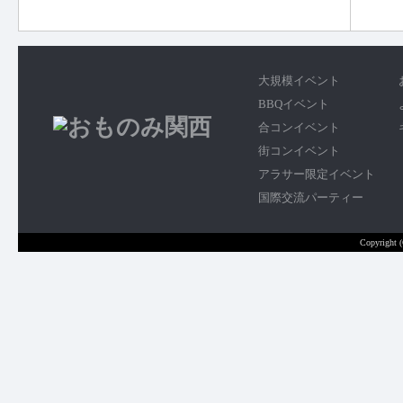
大規模イベント
BBQイベント
合コンイベント
街コンイベント
アラサー限定イベント
国際交流パーティー
Copyright 