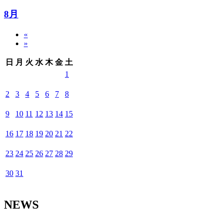
8月
«
»
日
月
火
水
木
金
土
1
2
3
4
5
6
7
8
9
10
11
12
13
14
15
16
17
18
19
20
21
22
23
24
25
26
27
28
29
30
31
NEWS