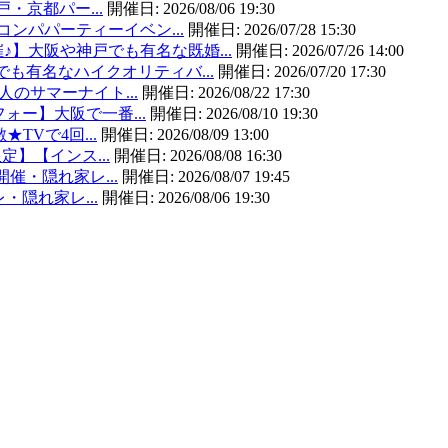
戸・京都パー...
開催日:
2026/08/06 19:30
コンパパーティーイベン...
開催日:
2026/07/28 15:30
】大阪や神戸でも有名な既婚...
開催日:
2026/07/26 14:00
も有名なハイクオリティバ...
開催日:
2026/07/20 17:30
大人のサマーナイト...
開催日:
2026/08/22 17:30
フォー】大阪で一番...
開催日:
2026/08/10 19:30
★TVで4回...
開催日:
2026/08/09 13:00
限定】【インス...
開催日:
2026/08/08 16:30
開催・隠れ家レ...
開催日:
2026/08/07 19:45
レ・隠れ家レ...
開催日:
2026/08/06 19:30