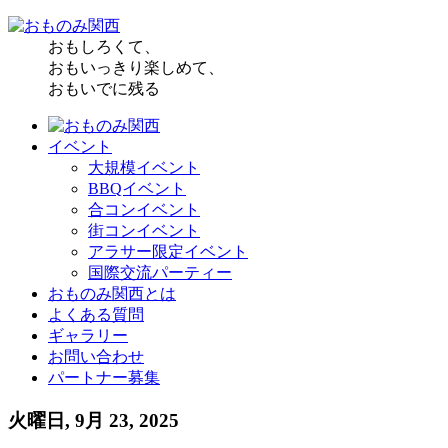
おもしろくて、
おもいっきり楽しめて、
おもいでに残る
イベント
大規模イベント
BBQイベント
合コンイベント
街コンイベント
アラサー限定イベント
国際交流パーティー
おものみ関西とは
よくある質問
ギャラリー
お問い合わせ
パートナー募集
火曜日, 9月 23, 2025