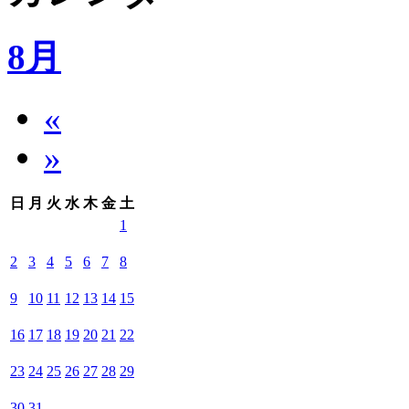
8月
«
»
日
月
火
水
木
金
土
1
2
3
4
5
6
7
8
9
10
11
12
13
14
15
16
17
18
19
20
21
22
23
24
25
26
27
28
29
30
31