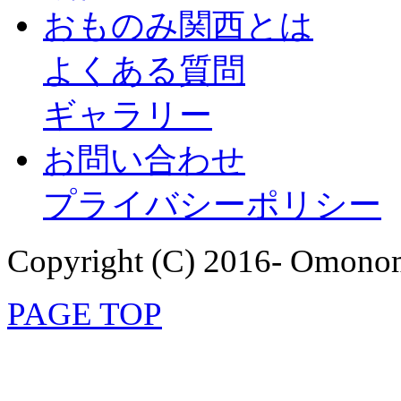
おものみ関西とは
よくある質問
ギャラリー
お問い合わせ
プライバシーポリシー
Copyright (C) 2016- Omonom
PAGE TOP