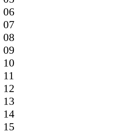
06
07
08
09
10
11
12
13
14
15