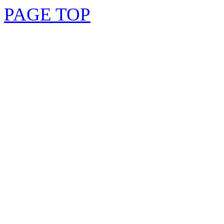
PAGE TOP