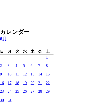
カレンダー
8月
日
月
火
水
木
金
土
1
2
3
4
5
6
7
8
9
10
11
12
13
14
15
16
17
18
19
20
21
22
23
24
25
26
27
28
29
30
31