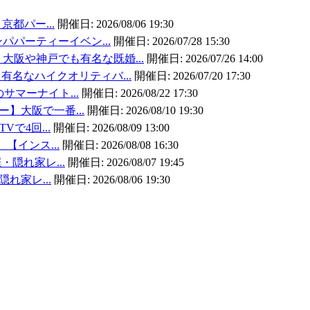
京都パー...
開催日:
2026/08/06 19:30
パパーティーイベン...
開催日:
2026/07/28 15:30
大阪や神戸でも有名な既婚...
開催日:
2026/07/26 14:00
有名なハイクオリティバ...
開催日:
2026/07/20 17:30
のサマーナイト...
開催日:
2026/08/22 17:30
ー】大阪で一番...
開催日:
2026/08/10 19:30
Vで4回...
開催日:
2026/08/09 13:00
】【インス...
開催日:
2026/08/08 16:30
・隠れ家レ...
開催日:
2026/08/07 19:45
隠れ家レ...
開催日:
2026/08/06 19:30