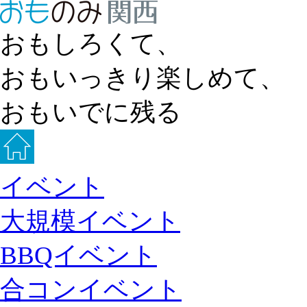
おもしろくて、
おもいっきり楽しめて、
おもいでに残る
イベント
大規模イベント
BBQイベント
合コンイベント