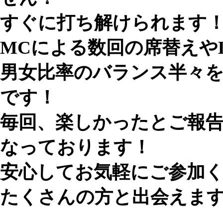
すぐに打ち解けられます
MCによる数回の席替えや
男女比率のバランス半々
です！
毎回、楽しかったとご報
なっております！
安心してお気軽にご参加
たくさんの方と出会えま