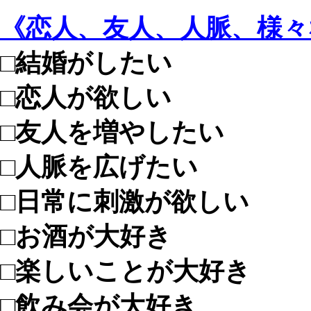
《恋人、友人、人脈、様
□結婚がしたい
□恋人が欲しい
□友人を増やしたい
□人脈を広げたい
□日常に刺激が欲しい
□お酒が大好き
□楽しいことが大好き
□飲み会が大好き