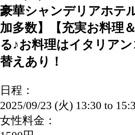
豪華シャンデリアホテ
加多数】【充実お料理
る♪お料理はイタリアン
替えあり！
日程：
2025/09/23 (火)
13:30
to
15:
女性料金：