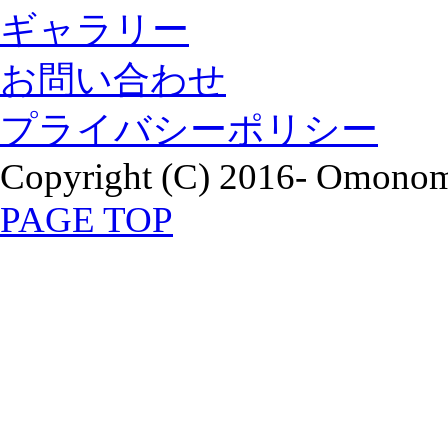
ギャラリー
お問い合わせ
プライバシーポリシー
Copyright (C) 2016- Omonomi
PAGE TOP