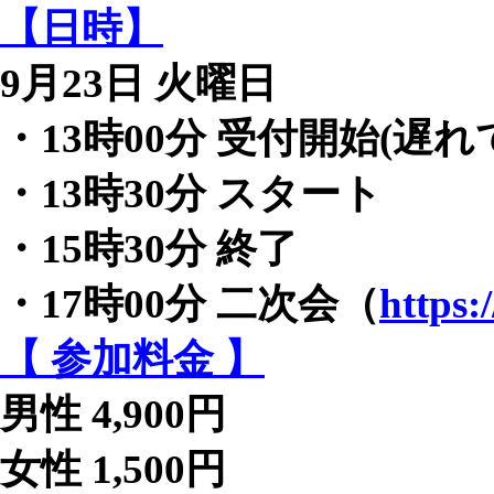
【日時】
9月23日 火曜日
・13時00分 受付開始(遅
・13時30分 スタート
・15時30分 終了
・17時00分 二次会（
https:
【 参加料金 】
男性 4,900円
女性 1,500円