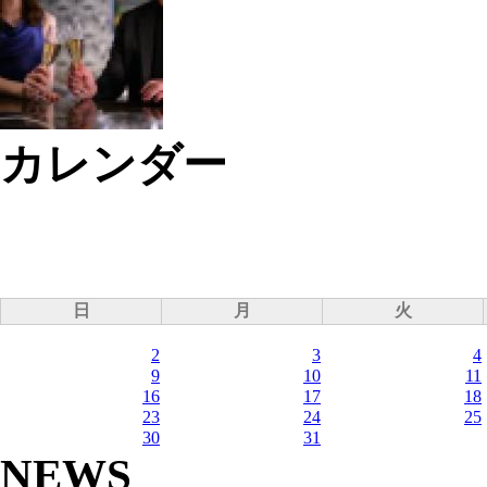
カレンダー
日
月
火
2
3
4
9
10
11
16
17
18
23
24
25
30
31
NEWS