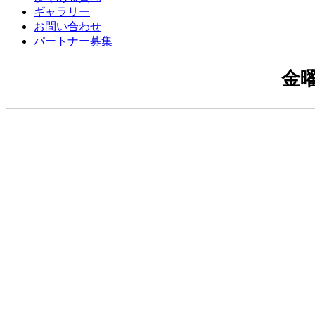
ギャラリー
お問い合わせ
パートナー募集
金曜日