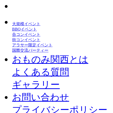
大規模イベント
BBQイベント
合コンイベント
街コンイベント
アラサー限定イベント
国際交流パーティー
おものみ関西とは
よくある質問
ギャラリー
お問い合わせ
プライバシーポリシー