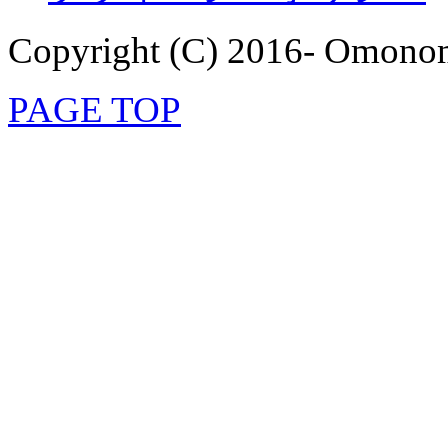
Copyright (C) 2016- Omonom
PAGE TOP