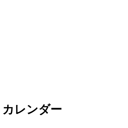
カレンダー