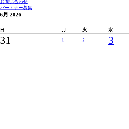
お問い合わせ
パートナー募集
6月 2026
日
月
火
水
31
3
1
2