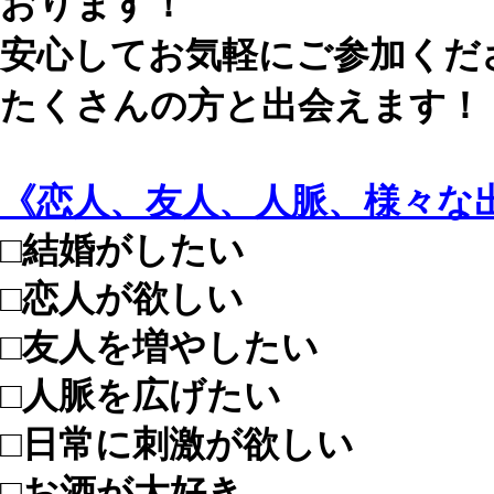
おります！
安心してお気軽にご参加くだ
たくさんの方と出会えます！
《恋人、友人、人脈、様々な
□結婚がしたい
□恋人が欲しい
□友人を増やしたい
□人脈を広げたい
□日常に刺激が欲しい
□お酒が大好き