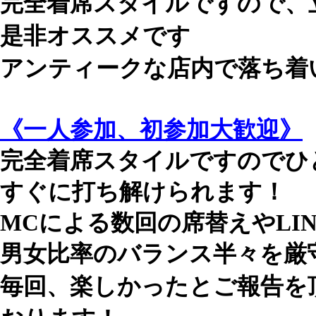
完全着席スタイルですので、
是非オススメです
アンティークな店内で落ち着
《一人参加、初参加大歓迎》
完全着席スタイルですのでひ
すぐに打ち解けられます！
MCによる数回の席替えやLI
男女比率のバランス半々を厳
毎回、楽しかったとご報告を