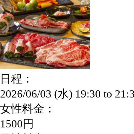
日程：
2026/06/03 (水)
19:30
to
21:
女性料金：
1500円