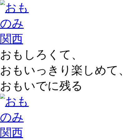
おもしろくて、
おもいっきり楽しめて、
おもいでに残る