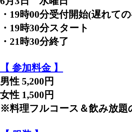
6月3日 水曜日
・19時00分受付開始(遅れての
・19時30分スタート
・21時30分終了
【 参加料金 】
男性 5,200円
女性 1,500円
※料理フルコース＆飲み放題