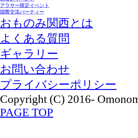
アラサー限定イベント
国際交流パーティー
おものみ関西とは
よくある質問
ギャラリー
お問い合わせ
プライバシーポリシー
Copyright (C) 2016- Omonomi
PAGE TOP