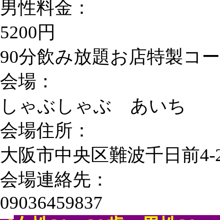
男性料金：
5200円
90分飲み放題お店特製コ
会場：
しゃぶしゃぶ あいち
会場住所：
大阪市中央区難波千日前4-
会場連絡先：
09036459837