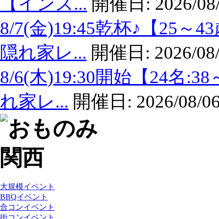
【インス...
開催日:
2026/08
8/7(金)19:45乾杯♪【
隠れ家レ...
開催日:
2026/08
8/6(木)19:30開始【24
れ家レ...
開催日:
2026/08/06
大規模イベント
BBQイベント
合コンイベント
街コンイベント