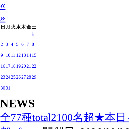
«
»
日
月
火
水
木
金
土
1
2
3
4
5
6
7
8
9
10
11
12
13
14
15
16
17
18
19
20
21
22
23
24
25
26
27
28
29
30
31
NEWS
全77種total2100名超★