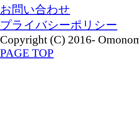
お問い合わせ
プライバシーポリシー
Copyright (C) 2016- Omonomi
PAGE TOP