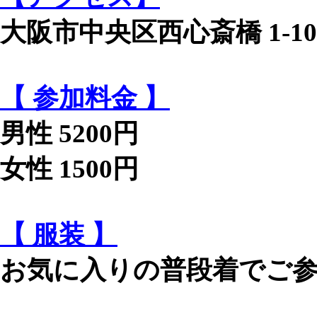
大阪市中央区西心斎橋 1-1
【 参加料金 】
男性 5200円
女性 1500円
【 服装 】
お気に入りの普段着でご