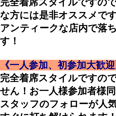
完全着席スタイルですの
な方には是非オススメで
アンティークな店内で落
す！
《一人参加、初参加大歓迎
完全着席スタイルですの
せん！お一人様参加者様同
スタッフのフォローが人