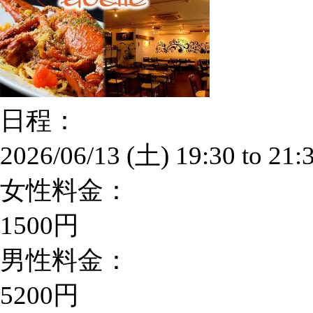
日程：
2026/06/13 (土)
19:30
to
21:
女性料金：
1500円
男性料金：
5200円