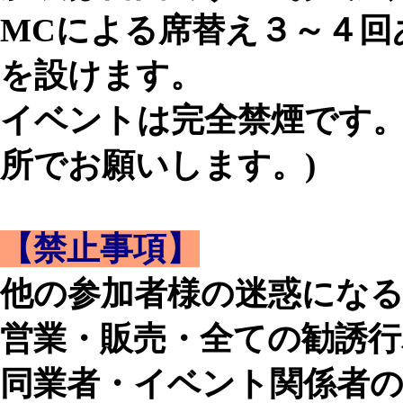
MCによる席替え３～４回
を設けます。
イベントは完全禁煙です。
所でお願いします。)
【禁止事項】
他の参加者様の迷惑にな
営業・販売・全ての勧誘行
同業者・イベント関係者