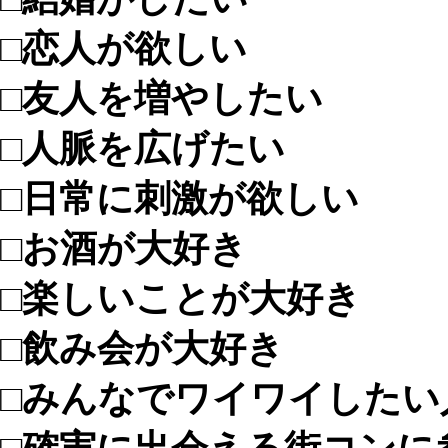
□恋人が欲しい
□友人を増やしたい
□人脈を広げたい
□日常に刺激が欲しい
□お酒が大好き
□楽しいことが大好き
□飲み会が大好き
□みんなでワイワイしたい