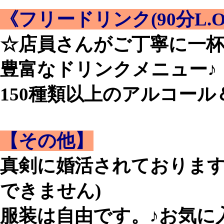
《フリードリンク(90分L.O
☆店員さんがご丁寧に一
豊富なドリンクメニュー♪
150種類以上のアルコー
【その他】
真剣に婚活されております
できません)
服装は自由です。♪お気に