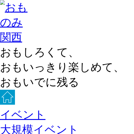
おもしろくて、
おもいっきり楽しめて、
おもいでに残る
イベント
大規模イベント