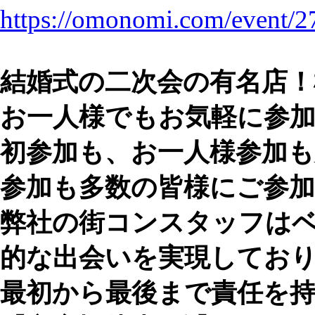
https://omonomi.com/event/2
結婚式の二次会の有名店！
お一人様でもお気軽に参加
初参加も、お一人様参加も
参加も多数の皆様にご参
弊社の街コンスタッフは
的な出会いを実現してお
最初から最後まで責任を