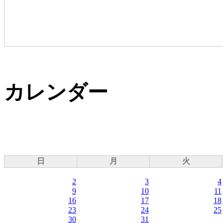
カレンダー
日
月
火
2
3
4
9
10
11
16
17
18
23
24
25
30
31