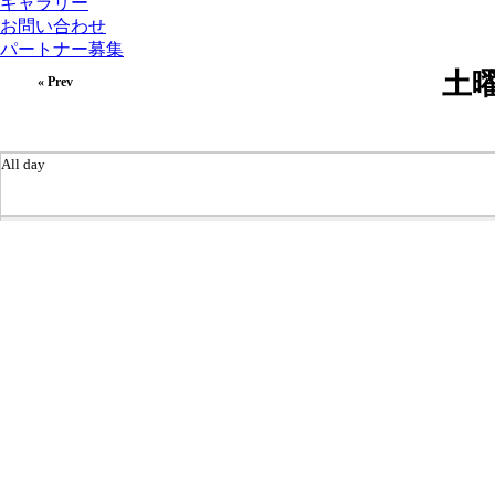
ギャラリー
お問い合わせ
パートナー募集
土曜日
« Prev
All day