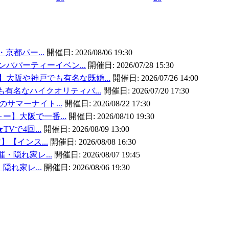
・京都パー...
開催日:
2026/08/06 19:30
ンパパーティーイベン...
開催日:
2026/07/28 15:30
大阪や神戸でも有名な既婚...
開催日:
2026/07/26 14:00
有名なハイクオリティバ...
開催日:
2026/07/20 17:30
のサマーナイト...
開催日:
2026/08/22 17:30
ォー】大阪で一番...
開催日:
2026/08/10 19:30
TVで4回...
開催日:
2026/08/09 13:00
】【インス...
開催日:
2026/08/08 16:30
催・隠れ家レ...
開催日:
2026/08/07 19:45
・隠れ家レ...
開催日:
2026/08/06 19:30