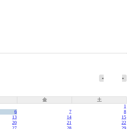
«
»
金
土
1
6
7
8
13
14
15
20
21
22
27
28
29