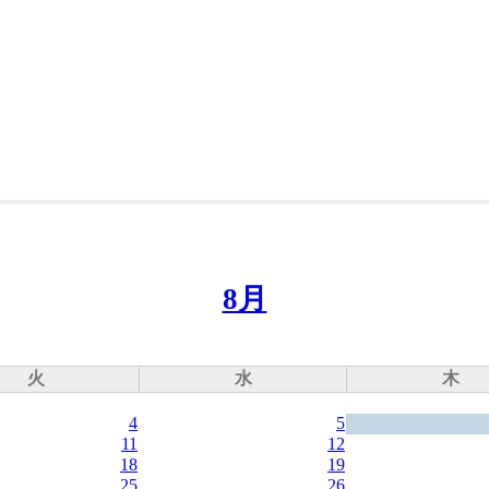
8月
火
水
木
4
5
11
12
18
19
25
26