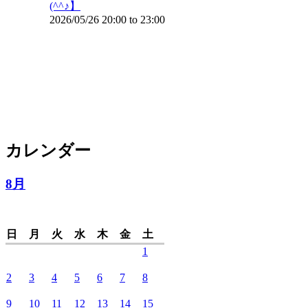
(^^♪】
2026/05/26
20:00
to
23:00
カレンダー
8月
日
月
火
水
木
金
土
1
2
3
4
5
6
7
8
9
10
11
12
13
14
15