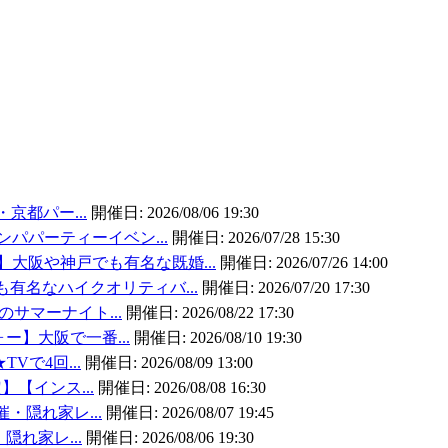
・京都パー...
開催日:
2026/08/06 19:30
ンパパーティーイベン...
開催日:
2026/07/28 15:30
大阪や神戸でも有名な既婚...
開催日:
2026/07/26 14:00
有名なハイクオリティバ...
開催日:
2026/07/20 17:30
のサマーナイト...
開催日:
2026/08/22 17:30
ォー】大阪で一番...
開催日:
2026/08/10 19:30
TVで4回...
開催日:
2026/08/09 13:00
】【インス...
開催日:
2026/08/08 16:30
催・隠れ家レ...
開催日:
2026/08/07 19:45
・隠れ家レ...
開催日:
2026/08/06 19:30