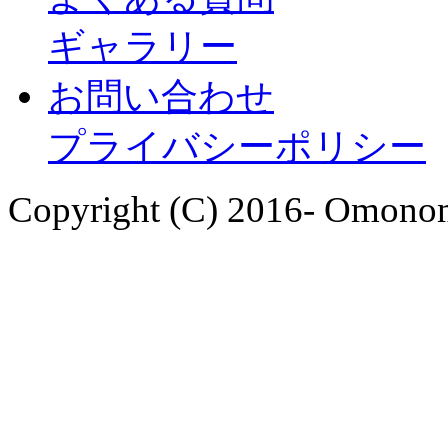
ギャラリー
お問い合わせ
プライバシーポリシー
Copyright (C) 2016- Omonom