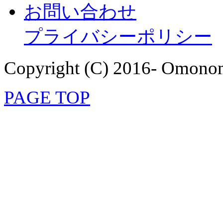
お問い合わせ
プライバシーポリシー
Copyright (C) 2016- Omonom
PAGE TOP