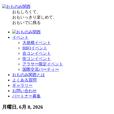
おもしろくて、
おもいっきり楽しめて、
おもいでに残る
イベント
大規模イベント
BBQイベント
合コンイベント
街コンイベント
アラサー限定イベント
国際交流パーティー
おものみ関西とは
よくある質問
ギャラリー
お問い合わせ
パートナー募集
月曜日, 6月 8, 2026