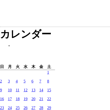
カレンダー
«
日
月
火
水
木
金
土
1
2
3
4
5
6
7
8
9
10
11
12
13
14
15
16
17
18
19
20
21
22
23
24
25
26
27
28
29