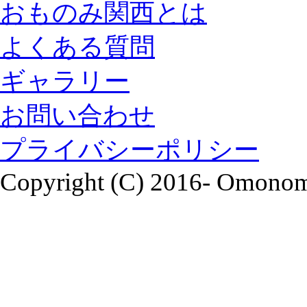
おものみ関西とは
よくある質問
ギャラリー
お問い合わせ
プライバシーポリシー
Copyright (C) 2016- Omonomi