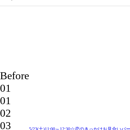
Before
01
01
02
03
5/23(土)11:00～12:30☆恋のきっかけ