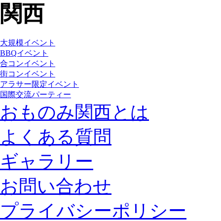
大規模イベント
BBQイベント
合コンイベント
街コンイベント
アラサー限定イベント
国際交流パーティー
おものみ関西とは
よくある質問
ギャラリー
お問い合わせ
プライバシーポリシー