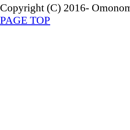
Copyright (C) 2016- Omonomi
PAGE TOP