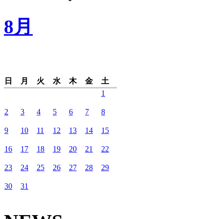
8月
日
月
火
水
木
金
土
1
2
3
4
5
6
7
8
9
10
11
12
13
14
15
16
17
18
19
20
21
22
23
24
25
26
27
28
29
30
31