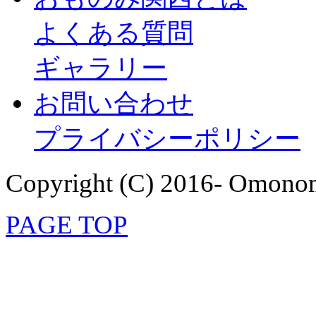
よくある質問
ギャラリー
お問い合わせ
プライバシーポリシー
Copyright (C) 2016- Omonom
PAGE TOP