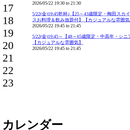
2026/05/22
19:30
to
21:30
17
5/22(金)19:45乾杯♪【25～43歳限定
18
スお料理＆飲み放題付】【カジュアルな雰囲気
2026/05/22
19:45
to
21:45
19
5/22(金)19:45～【48～65歳限定・中
20
【カジュアルな雰囲気】
2026/05/22
19:45
to
21:45
21
22
23
カレンダー