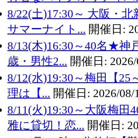
8/22(土)17:30～ 
サマーナイト...
開催日:
2
8/13(木)16:30～40
歳・男性2...
開催日:
2026/
8/12(水)19:30～梅田
理は【...
開催日:
2026/08/
8/11(火)19:30～大
雅に貸切！恋...
開催日:
20