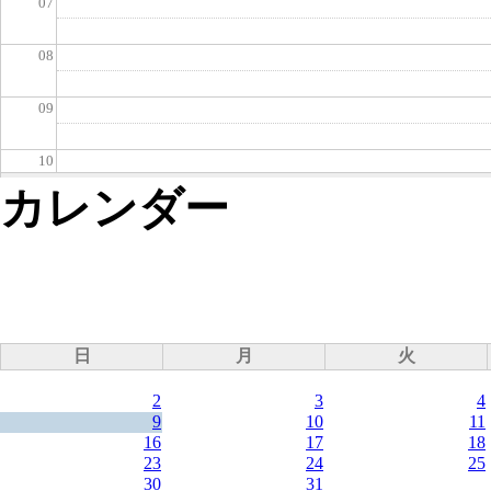
07
08
09
10
カレンダー
11
12
13
日
月
火
14
2
3
4
9
10
11
15
16
17
18
23
24
25
16
30
31