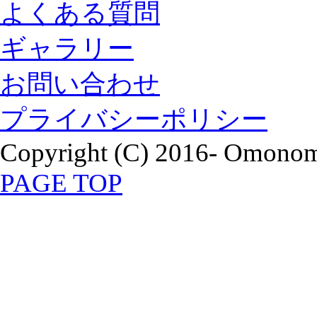
よくある質問
ギャラリー
お問い合わせ
プライバシーポリシー
Copyright (C) 2016- Omonomi
PAGE TOP