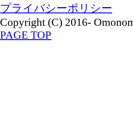
プライバシーポリシー
Copyright (C) 2016- Omonomi
PAGE TOP