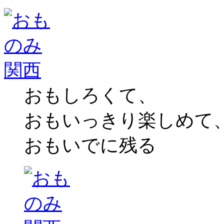
おもしろくて、
おもいっきり楽しめて
おもいでに残る