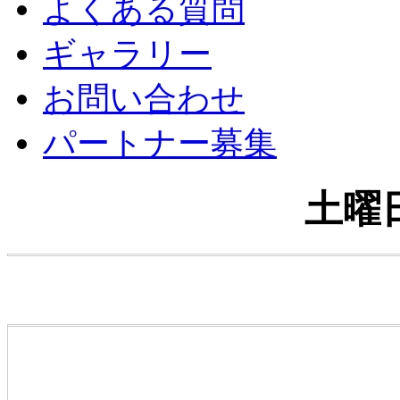
よくある質問
ギャラリー
お問い合わせ
パートナー募集
土曜日,