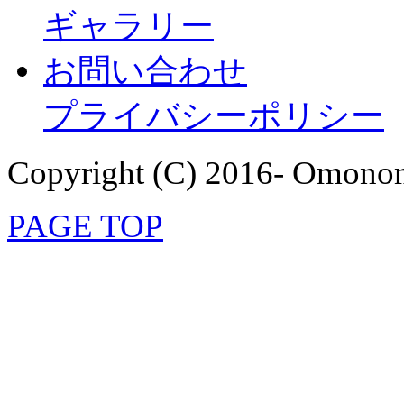
ギャラリー
お問い合わせ
プライバシーポリシー
Copyright (C) 2016- Omonom
PAGE TOP