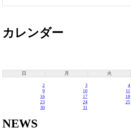
カレンダー
日
月
火
2
3
4
9
10
11
16
17
18
23
24
25
30
31
NEWS