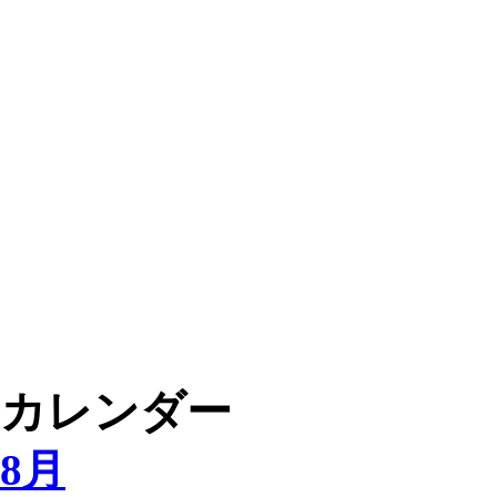
カレンダー
8月