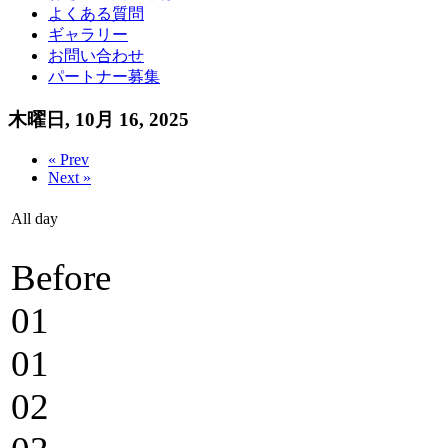
よくある質問
ギャラリー
お問い合わせ
パートナー募集
木曜日, 10月 16, 2025
« Prev
Next »
All day
Before
01
01
02