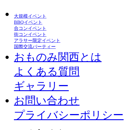
大規模イベント
BBQイベント
合コンイベント
街コンイベント
アラサー限定イベント
国際交流パーティー
おものみ関西とは
よくある質問
ギャラリー
お問い合わせ
プライバシーポリシー