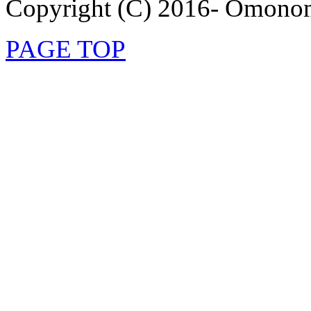
Copyright (C) 2016- Omonom
PAGE TOP