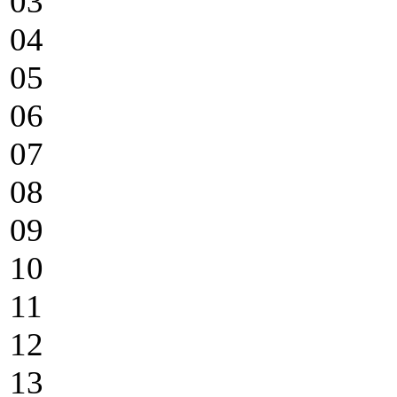
03
04
05
06
07
08
09
10
11
12
13