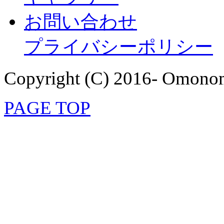
お問い合わせ
プライバシーポリシー
Copyright (C) 2016- Omonom
PAGE TOP