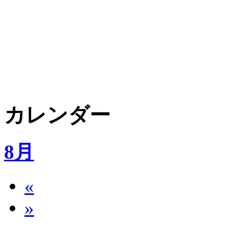
カレンダー
8月
«
»