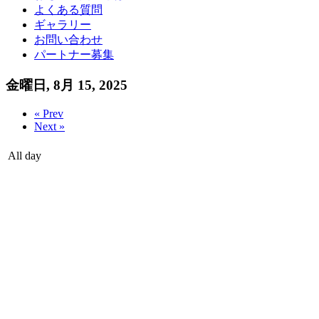
よくある質問
ギャラリー
お問い合わせ
パートナー募集
金曜日, 8月 15, 2025
« Prev
Next »
All day