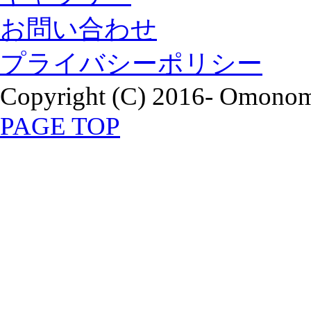
お問い合わせ
プライバシーポリシー
Copyright (C) 2016- Omonomi
PAGE TOP