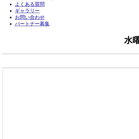
よくある質問
ギャラリー
お問い合わせ
パートナー募集
水曜日