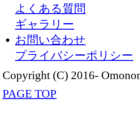
よくある質問
ギャラリー
お問い合わせ
プライバシーポリシー
Copyright (C) 2016- Omonom
PAGE TOP