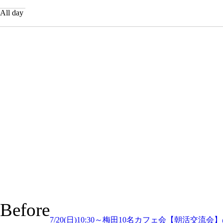
All day
Before
7/20(日)10:30～梅田10名カフェ会【朝