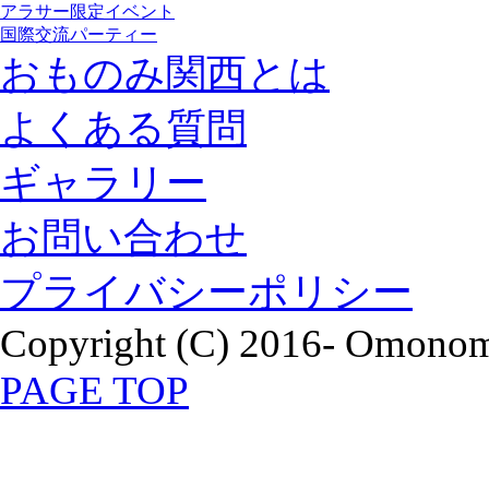
アラサー限定イベント
国際交流パーティー
おものみ関西とは
よくある質問
ギャラリー
お問い合わせ
プライバシーポリシー
Copyright (C) 2016- Omonomi
PAGE TOP