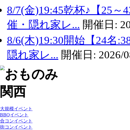
8/7(金)19:45乾杯♪【
催・隠れ家レ...
開催日:
20
8/6(木)19:30開始【2
隠れ家レ...
開催日:
2026/0
大規模イベント
BBQイベント
合コンイベント
街コンイベント