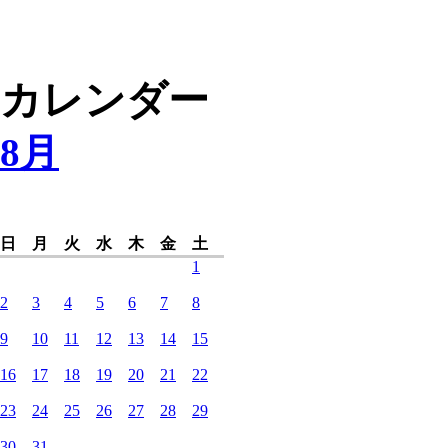
カレンダー
8月
日
月
火
水
木
金
土
1
2
3
4
5
6
7
8
9
10
11
12
13
14
15
16
17
18
19
20
21
22
23
24
25
26
27
28
29
30
31