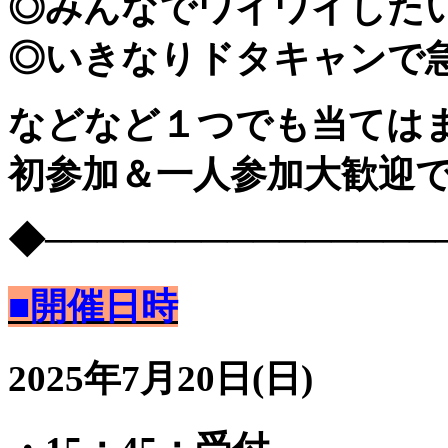
◎みんなでワイワイした
◎いきなりドタキャンで
などなど１つでも当てはま
初参加＆一人参加大歓迎
◆───────────────
■開催日時
2025年7月20日(日)