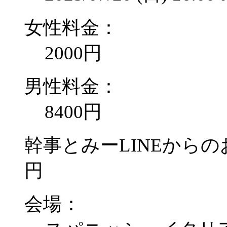
女性料金：
2000円
男性料金：
8400円
幹事とみーLINEからのお
円
会場：