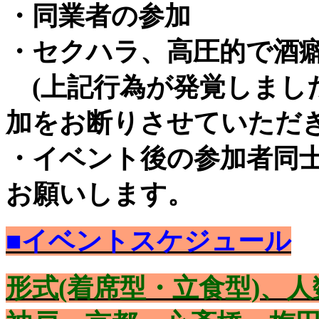
・同業者の参加
・セクハラ、高圧的で酒
(上記行為が発覚しまし
加をお断りさせていただき
・イベント後の参加者同
お願いします。
■イベントスケジュール
形式(着席型・立食型)、