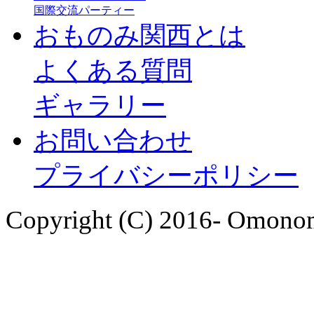
国際交流パーティー
おものみ関西とは
よくある質問
ギャラリー
お問い合わせ
プライバシーポリシー
Copyright (C) 2016- Omonom