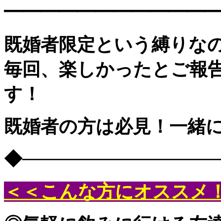
━━━━━━━━━━━
既婚者限定という縛りな
毎回、楽しかったとご報
す！
既婚者の方は必見！一緒に
◆───────────────
＜＜こんな方にオススメ