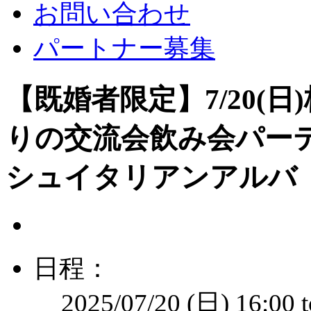
お問い合わせ
パートナー募集
【既婚者限定】7/20(日
りの交流会飲み会パーテ
シュイタリアンアルバ
日程：
2025/07/20 (日)
16:00