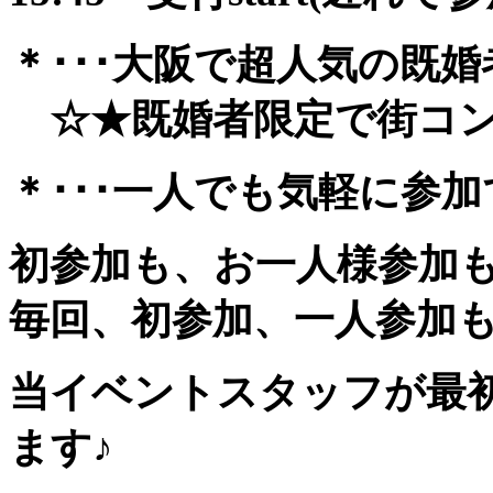
＊･･･大阪で超人気の既婚
☆★既婚者限定で街コン風
＊･･･一人でも気軽に参加でき
初参加も、お一人様参加
毎回、初参加、一人参加
当イベントスタッフが最
ます♪