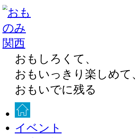
おもしろくて、
おもいっきり楽しめて
おもいでに残る
イベント