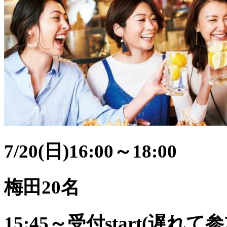
7/20(日)16:00～18:00
梅田20名
15:45～受付start(遅れ