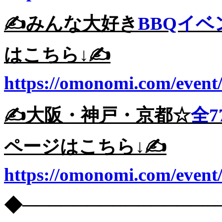
✍️みんな大好き
BBQイベ
はこちら↓✍️
https://omonomi.com/event
✍️大阪・神戸・京都☆
全7
ページはこちら↓✍️
https://omonomi.com/event
◆───────────────