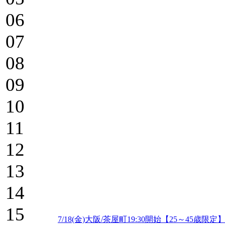
06
07
08
09
10
11
12
13
14
15
7/18(金)大阪/茶屋町19:30開始【25～