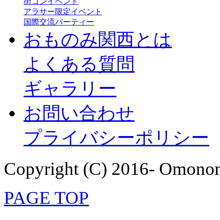
街コンイベント
アラサー限定イベント
国際交流パーティー
おものみ関西とは
よくある質問
ギャラリー
お問い合わせ
プライバシーポリシー
Copyright (C) 2016- Omonom
PAGE TOP