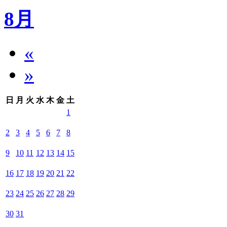
8月
«
»
日
月
火
水
木
金
土
1
2
3
4
5
6
7
8
9
10
11
12
13
14
15
16
17
18
19
20
21
22
23
24
25
26
27
28
29
30
31