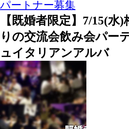
パートナー募集
【既婚者限定】7/15(水
りの交流会飲み会パーテ
ュイタリアンアルバ