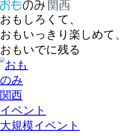
おもしろくて、
おもいっきり楽しめて、
おもいでに残る
イベント
大規模イベント