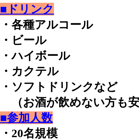
■ドリンク
・各種アルコール
・ビール
・ハイボール
・カクテル
・ソフトドリンクなど
（お酒が飲めない方も安
■参加人数
・20名規模