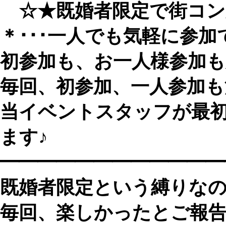
☆★既婚者限定で街コン風友
＊･･･一人でも気軽に参加でき
初参加も、お一人様参加も
毎回、初参加、一人参加
当イベントスタッフが最
ます♪
━━━━━━━━━━━━
既婚者限定という縛りなの
毎回、楽しかったとご報