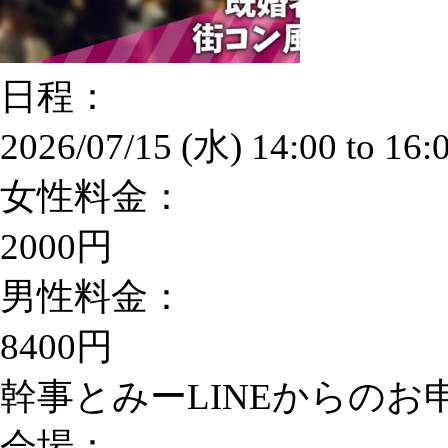
日程：
2026/07/15 (水)
14:00
to
16:
女性料金：
2000円
男性料金：
8400円
幹事とみーLINEからのお申込
会場：