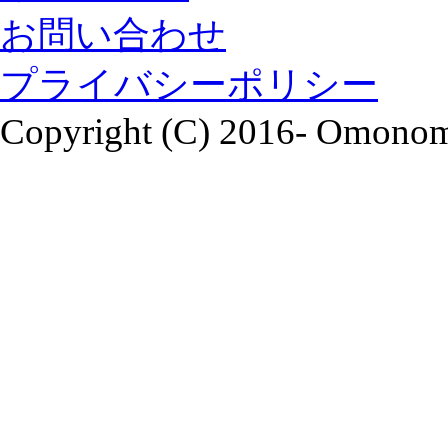
お問い合わせ
プライバシーポリシー
Copyright (C) 2016- Omonomi