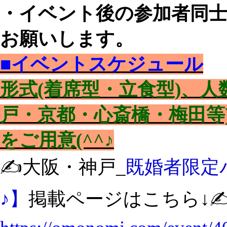
・イベント後の参加者同
お願いします。
■イベントスケジュール
形式(着席型・立食型)、
戸・京都・心斎橋・梅田等
をご用意(^^♪
✍️大阪・神戸_
既婚者限定
♪】
掲載ページはこちら↓✍