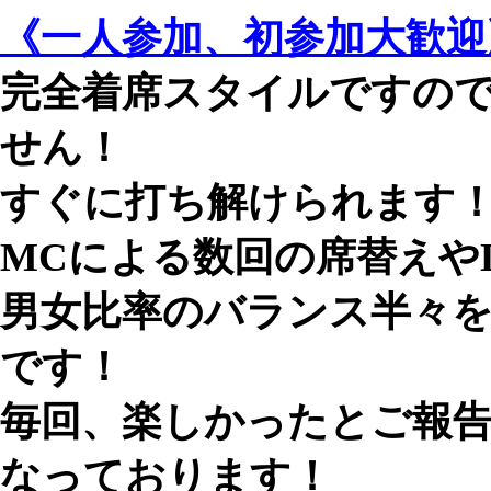
《一人参加、初参加大歓迎
完全着席スタイルですの
せん！
すぐに打ち解けられます
MCによる数回の席替えや
男女比率のバランス半々
です！
毎回、楽しかったとご報
なっております！