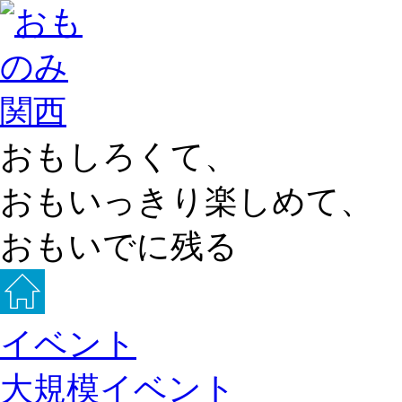
おもしろくて、
おもいっきり楽しめて、
おもいでに残る
イベント
大規模イベント