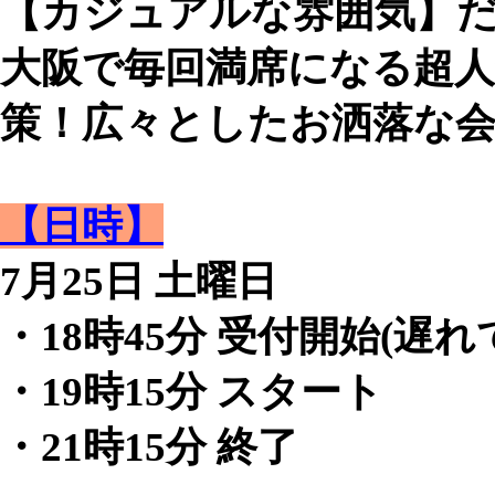
【カジュアルな雰囲気】だ
大阪で毎回満席になる超
策！広々としたお洒落な会
【日時】
7月25日 土曜日
・18時45分 受付開始(遅
・19時15分 スタート
・21時15分 終了