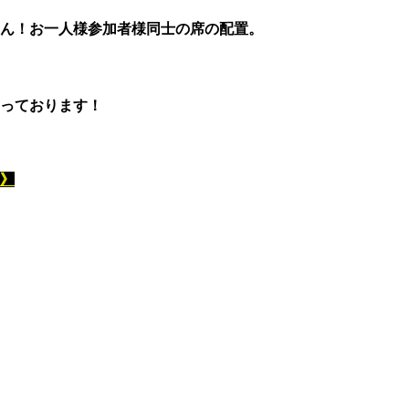
ん！お一人様参加者様同士の席の配置。
っております！
》