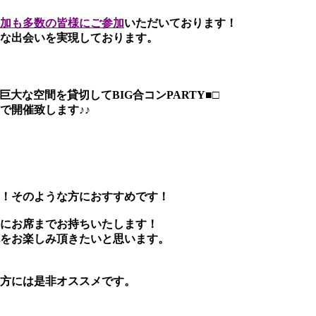
加も多数の皆様にご参加
いただいております！
な出会いを実現しております。
巨大な空間を貸切してBIG合コンPARTY■□
で開催致します♪♪
！そのような方におすすめです！
にお席までお持ちいたします！
をお楽しみ頂きたいと思います。
方には是非オススメです。