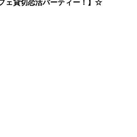
フェ貸切恋活パーティー！】☆