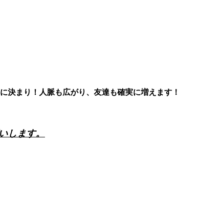
に決まり！人脈も広がり、友達も確実に増えます！
いします。