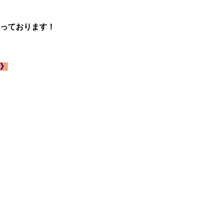
っております！
》