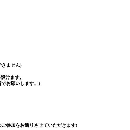
きません)
を設けます。
でお願いします。)
ご参加をお断りさせていただきます)