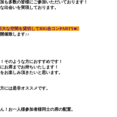
加も多数の皆様にご参加いただいております！
な出会いを実現しております。
大な空間を貸切してBIG合コンPARTY■□
開催致します♪♪
！そのような方におすすめです！
にお席までお持ちいたします！
をお楽しみ頂きたいと思います。
方には是非オススメです。
ん！お一人様参加者様同士の席の配置。