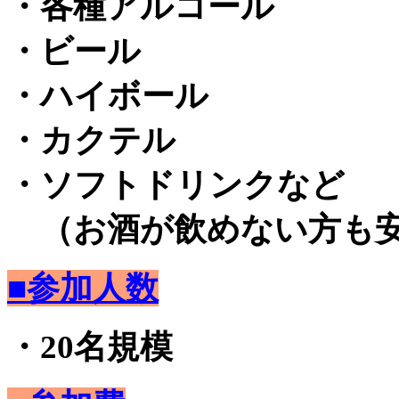
・各種アルコール
・ビール
・ハイボール
・カクテル
・ソフトドリンクなど
（お酒が飲めない方も安
■参加人数
・20名規模