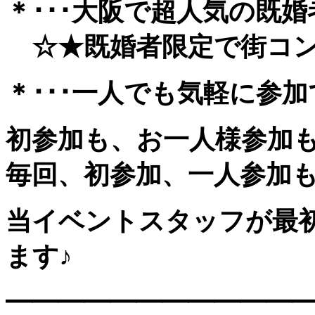
＊･･･大阪で超人気の既婚
☆★既婚者限定で街コン風
＊･･･一人でも気軽に参加でき
初参加も、お一人様参加
毎回、初参加、一人参加
当イベントスタッフが最
ます♪
━━━━━━━━━━━