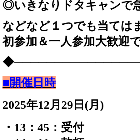
◎いきなりドタキャンで
などなど１つでも当てはま
初参加＆一人参加大歓迎
◆───────────────
■開催日時
2025年12月29日(月)
・13：45：受付