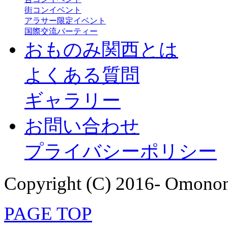
街コンイベント
アラサー限定イベント
国際交流パーティー
おものみ関西とは
よくある質問
ギャラリー
お問い合わせ
プライバシーポリシー
Copyright (C) 2016- Omonom
PAGE TOP