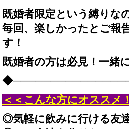
既婚者限定という縛りな
毎回、楽しかったとご報
す！
既婚者の方は必見！一緒に
◆───────────────
＜＜こんな方にオススメ
◎気軽に飲みに行ける友