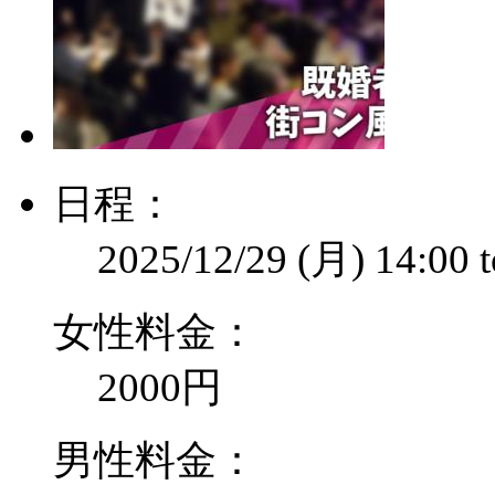
日程：
2025/12/29 (月)
14:00
女性料金：
2000円
男性料金：