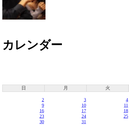
カレンダー
日
月
火
2
3
4
9
10
11
16
17
18
23
24
25
30
31