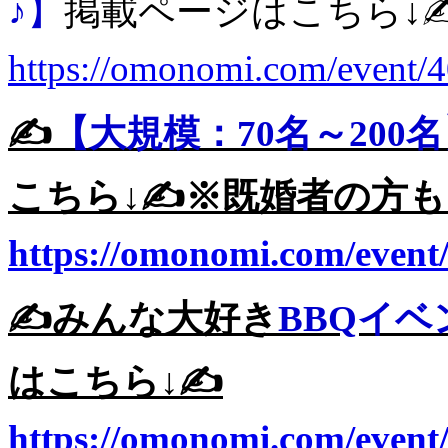
♪】
掲載ページはこちら↓✍
https://omonomi.com/event/
✍️
【大規模：70名～200
こちら↓✍️※既婚者の方も
https://omonomi.com/event
✍️みんな大好き
BBQイベ
はこちら↓✍️
https://omonomi.com/event