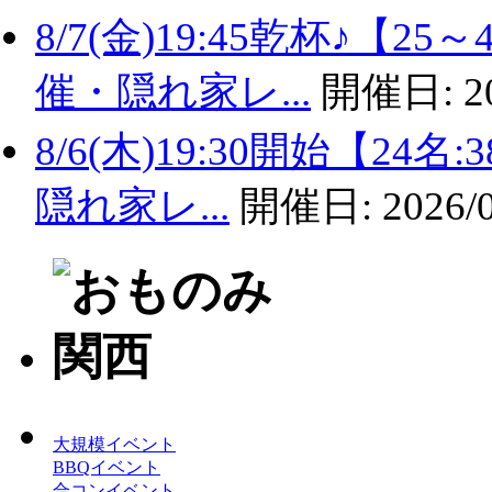
8/7(金)19:45乾杯♪
催・隠れ家レ...
開催日:
2
8/6(木)19:30開始【2
隠れ家レ...
開催日:
2026/
大規模イベント
BBQイベント
合コンイベント