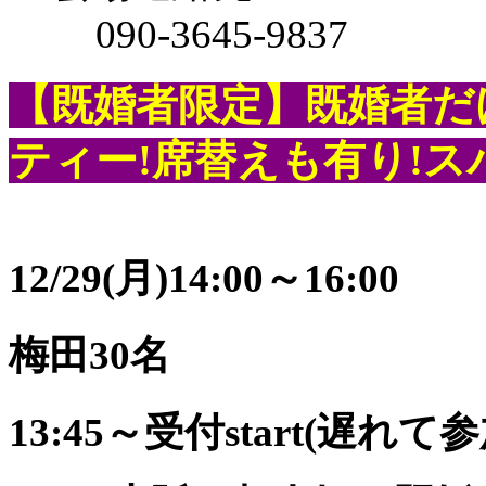
090-3645-9837
【既婚者限定】既婚者だ
ティー!席替えも有り!
12/29(月)​14:00～16:00
梅田30名
13:45～受付start(遅れ