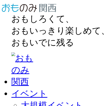
おもしろくて、
おもいっきり楽しめて
おもいでに残る
イベント
大規模イベント