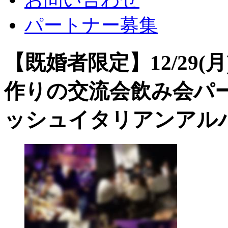
パートナー募集
【既婚者限定】12/29(
作りの交流会飲み会パー
ッシュイタリアンアル